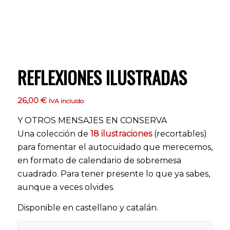
REFLEXIONES ILUSTRADAS
26,00
€
IVA incluido
Y OTROS MENSAJES EN CONSERVA
Una colección de
18 ilustraciones
(recortables)
para fomentar el autocuidado que merecemos,
en formato de calendario de sobremesa
cuadrado. Para tener presente lo que ya sabes,
aunque a veces olvides.
Disponible en castellano y catalán.