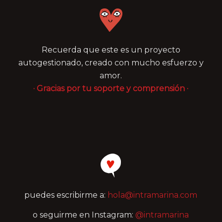
Recuerda que este es un proyecto
autogestionado, creado con mucho esfuerzo y
amor.
· Gracias por tu soporte y comprensión ·
puedes escribirme a:
hola@intramarina.com
o seguirme en Instagram:
@intramarina