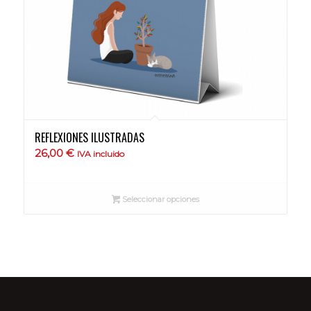
REFLEXIONES ILUSTRADAS
26,00
€
IVA incluido
Seleccionar opciones