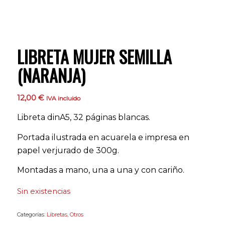
LIBRETA MUJER SEMILLA
(NARANJA)
12,00
€
IVA incluido
Libreta dinA5, 32 páginas blancas.
Portada ilustrada en acuarela e impresa en
papel verjurado de 300g.
Montadas a mano, una a una y con cariño.
Sin existencias
Categorías:
Libretas
,
Otros