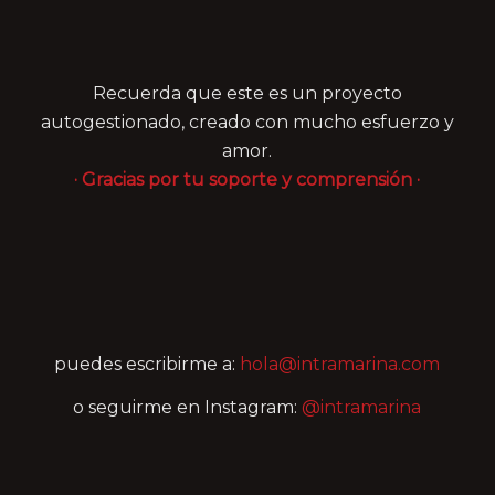
Recuerda que este es un proyecto
autogestionado, creado con mucho esfuerzo y
amor.
· Gracias por tu soporte y comprensión ·
puedes escribirme a:
hola@intramarina.com
o seguirme en Instagram:
@intramarina