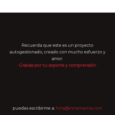
Recuerda que este es un proyecto
autogestionado, creado con mucho esfuerzo y
amor.
· Gracias por tu soporte y comprensión ·
puedes escribirme a:
hola@intramarina.com