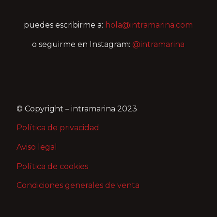
puedes escribirme a:
hola@intramarina.com
o seguirme en Instagram:
@intramarina
© Copyright – intramarina 2023
Política de privacidad
Aviso legal
Política de cookies
Condiciones generales de venta