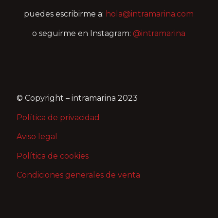
puedes escribirme a:
hola@intramarina.com
o seguirme en Instagram:
@intramarina
© Copyright – intramarina 2023
Política de privacidad
Aviso legal
Política de cookies
Condiciones generales de venta