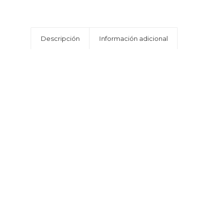
Descripción
Información adicional