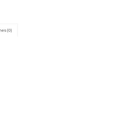
nes (0)