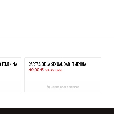
D FEMENINA
CARTAS DE LA SEXUALIDAD FEMENINA
40,00
€
IVA incluido
Seleccionar opciones