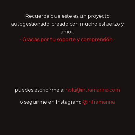
Recuerda que este es un proyecto
autogestionado, creado con mucho esfuerzo y
amor.
· Gracias por tu soporte y comprensión ·
puedes escribirme a:
hola@intramarina.com
o seguirme en Instagram:
@intramarina