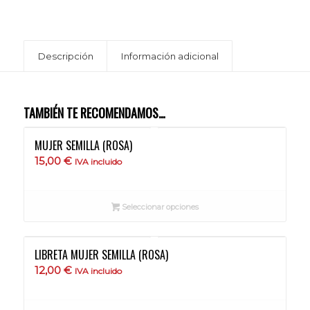
Descripción
Información adicional
TAMBIÉN TE RECOMENDAMOS…
MUJER SEMILLA (ROSA)
15,00
€
IVA incluido
Seleccionar opciones
LIBRETA MUJER SEMILLA (ROSA)
12,00
€
IVA incluido