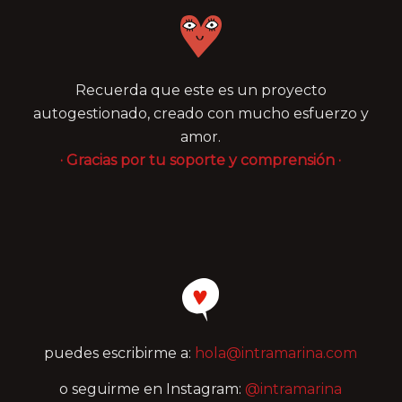
Recuerda que este es un proyecto
autogestionado, creado con mucho esfuerzo y
amor.
· Gracias por tu soporte y comprensión ·
puedes escribirme a:
hola@intramarina.com
o seguirme en Instagram:
@intramarina