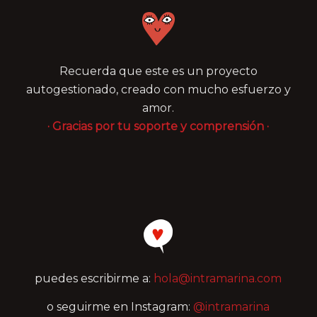
Recuerda que este es un proyecto
autogestionado, creado con mucho esfuerzo y
amor.
· Gracias por tu soporte y comprensión ·
puedes escribirme a:
hola@intramarina.com
o seguirme en Instagram:
@intramarina