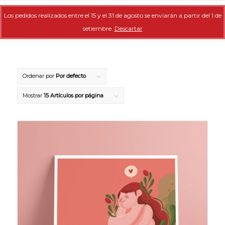
Los pedidos realizados entre el 15 y el 31 de agosto se enviarán a partir del 1 de
setiembre.
Descartar
Ordenar por
Por defecto
Mostrar
15 Artículos por página