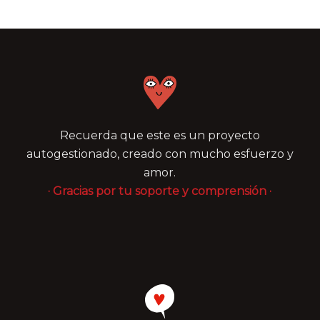
332,00 €
Recuerda que este es un proyecto
autogestionado, creado con mucho esfuerzo y
amor.
· Gracias por tu soporte y comprensión ·