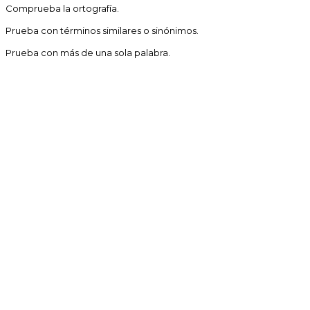
Comprueba la ortografía.
Prueba con términos similares o sinónimos.
Prueba con más de una sola palabra.