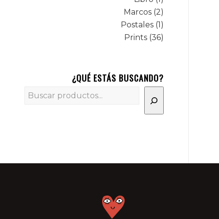
Marcos
2
Postales
1
Prints
36
¿QUÉ ESTÁS BUSCANDO?